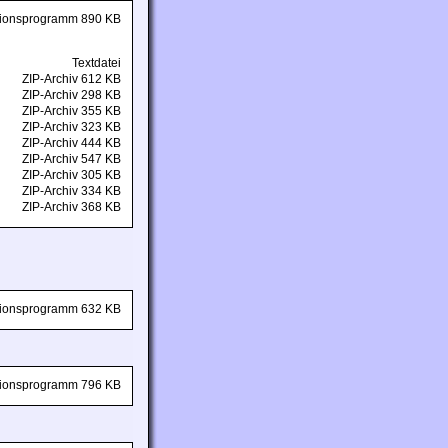
ationsprogramm 890 KB
Textdatei
ZIP-Archiv 612 KB
ZIP-Archiv 298 KB
ZIP-Archiv 355 KB
ZIP-Archiv 323 KB
ZIP-Archiv 444 KB
ZIP-Archiv 547 KB
ZIP-Archiv 305 KB
ZIP-Archiv 334 KB
ZIP-Archiv 368 KB
ationsprogramm 632 KB
ationsprogramm 796 KB