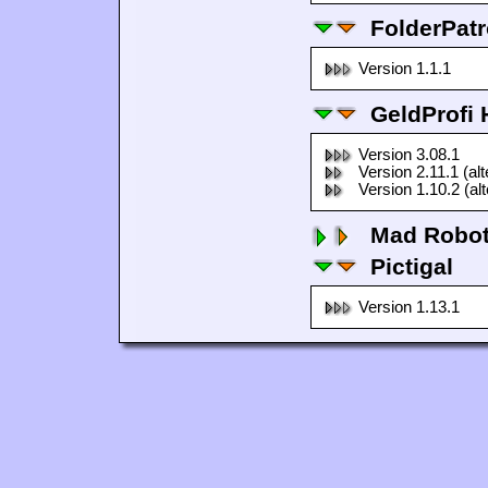
FolderPatr
Version 1.1.1
GeldProfi
Version 3.08.1
Version 2.11.1 (al
Version 1.10.2 (al
Mad Robo
Pictigal
Version 1.13.1