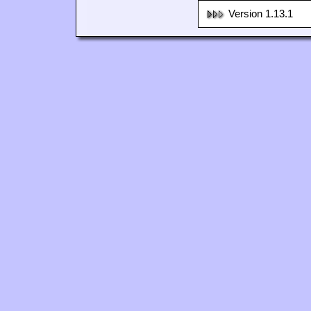
Version 1.13.1