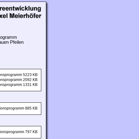
 Programm
auen Pfeilen
tionsprogramm 5223 KB
tionsprogramm 2092 KB
tionsprogramm 1331 KB
ationsprogramm 885 KB
ationsprogramm 797 KB