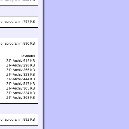
ationsprogramm 797 KB
ationsprogramm 890 KB
Textdatei
ZIP-Archiv 612 KB
ZIP-Archiv 298 KB
ZIP-Archiv 355 KB
ZIP-Archiv 323 KB
ZIP-Archiv 444 KB
ZIP-Archiv 547 KB
ZIP-Archiv 305 KB
ZIP-Archiv 334 KB
ZIP-Archiv 368 KB
ationsprogramm 892 KB