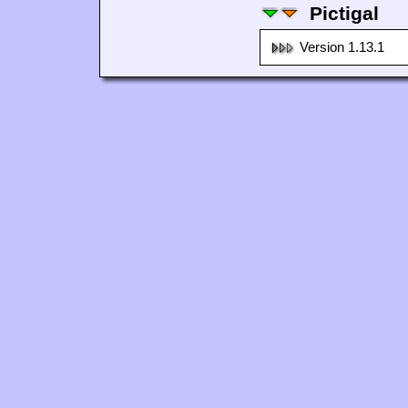
Pictigal
Version 1.13.1