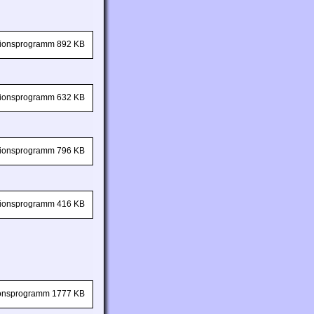
ationsprogramm 892 KB
ationsprogramm 632 KB
ationsprogramm 796 KB
ationsprogramm 416 KB
tionsprogramm 1777 KB