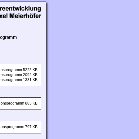
 Programm
tionsprogramm 5223 KB
tionsprogramm 2092 KB
tionsprogramm 1331 KB
ationsprogramm 885 KB
ationsprogramm 797 KB