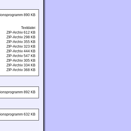
ationsprogramm 890 KB
Textdatei
ZIP-Archiv 612 KB
ZIP-Archiv 298 KB
ZIP-Archiv 355 KB
ZIP-Archiv 323 KB
ZIP-Archiv 444 KB
ZIP-Archiv 547 KB
ZIP-Archiv 305 KB
ZIP-Archiv 334 KB
ZIP-Archiv 368 KB
ationsprogramm 892 KB
ationsprogramm 632 KB