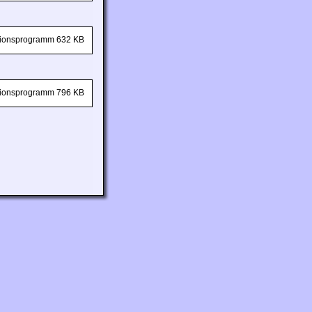
ationsprogramm 632 KB
ationsprogramm 796 KB