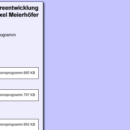
 Programm
ationsprogramm 885 KB
ationsprogramm 797 KB
ationsprogramm 892 KB