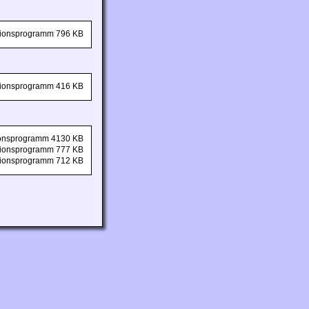
ationsprogramm 796 KB
ationsprogramm 416 KB
tionsprogramm 4130 KB
ationsprogramm 777 KB
ationsprogramm 712 KB