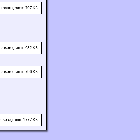
ationsprogramm 797 KB
ationsprogramm 632 KB
ationsprogramm 796 KB
tionsprogramm 1777 KB