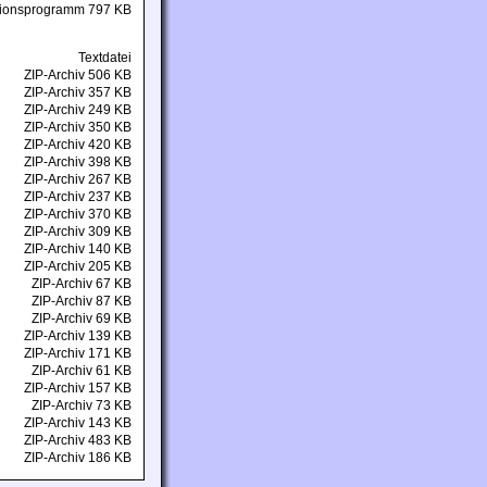
ationsprogramm 797 KB
Textdatei
ZIP-Archiv 506 KB
ZIP-Archiv 357 KB
ZIP-Archiv 249 KB
ZIP-Archiv 350 KB
ZIP-Archiv 420 KB
ZIP-Archiv 398 KB
ZIP-Archiv 267 KB
ZIP-Archiv 237 KB
ZIP-Archiv 370 KB
ZIP-Archiv 309 KB
ZIP-Archiv 140 KB
ZIP-Archiv 205 KB
ZIP-Archiv 67 KB
ZIP-Archiv 87 KB
ZIP-Archiv 69 KB
ZIP-Archiv 139 KB
ZIP-Archiv 171 KB
ZIP-Archiv 61 KB
ZIP-Archiv 157 KB
ZIP-Archiv 73 KB
ZIP-Archiv 143 KB
ZIP-Archiv 483 KB
ZIP-Archiv 186 KB