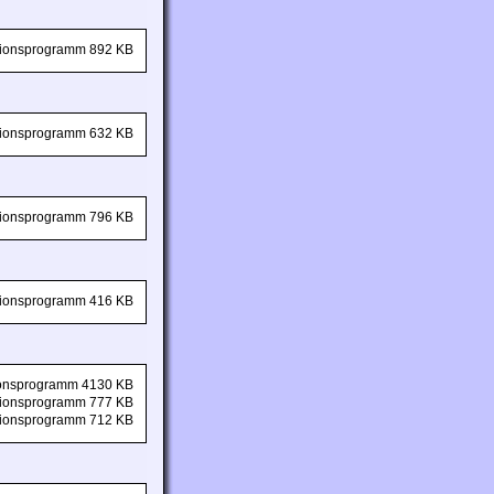
ationsprogramm 892 KB
ationsprogramm 632 KB
ationsprogramm 796 KB
ationsprogramm 416 KB
tionsprogramm 4130 KB
ationsprogramm 777 KB
ationsprogramm 712 KB