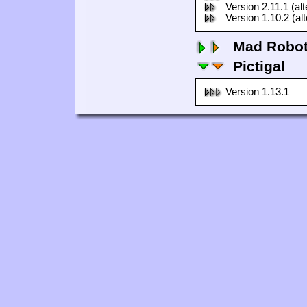
Version 2.11.1 (al
Version 1.10.2 (al
Mad Robo
Pictigal
Version 1.13.1