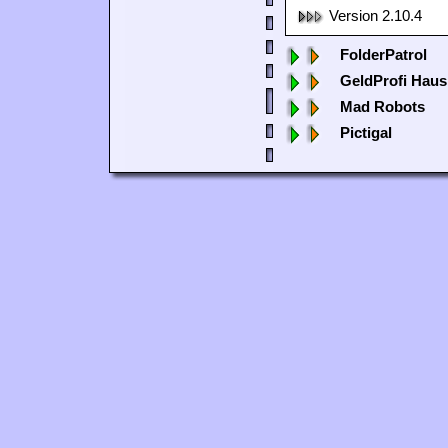
Version 2.10.4
FolderPatrol
GeldProfi Haus
Mad Robots
Pictigal