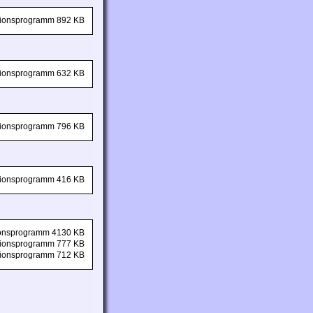
ationsprogramm 892 KB
ationsprogramm 632 KB
ationsprogramm 796 KB
ationsprogramm 416 KB
tionsprogramm 4130 KB
ationsprogramm 777 KB
ationsprogramm 712 KB