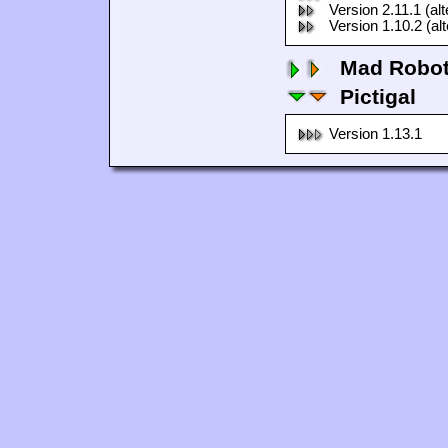
Version 2.11.1 (al
Version 1.10.2 (al
Mad Robo
Pictigal
Version 1.13.1