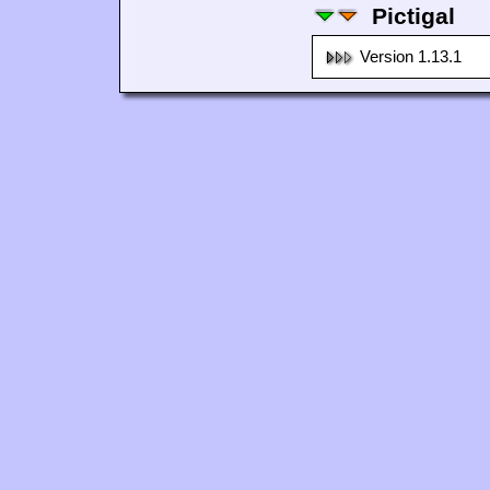
Pictigal
Version 1.13.1