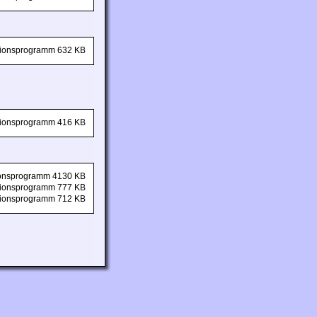
ationsprogramm 632 KB
ationsprogramm 416 KB
tionsprogramm 4130 KB
ationsprogramm 777 KB
ationsprogramm 712 KB