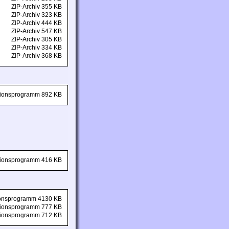
ZIP-Archiv 355 KB
ZIP-Archiv 323 KB
ZIP-Archiv 444 KB
ZIP-Archiv 547 KB
ZIP-Archiv 305 KB
ZIP-Archiv 334 KB
ZIP-Archiv 368 KB
ationsprogramm 892 KB
ationsprogramm 416 KB
tionsprogramm 4130 KB
ationsprogramm 777 KB
ationsprogramm 712 KB