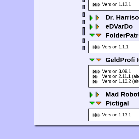
Version 1.12.1
Dr. Harris
eDVarDo
FolderPatr
Version 1.1.1
GeldProfi
Version 3.08.1
Version 2.11.1 (al
Version 1.10.2 (al
Mad Robo
Pictigal
Version 1.13.1