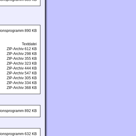
ationsprogramm 890 KB
Textdatei
ZIP-Archiv 612 KB
ZIP-Archiv 298 KB
ZIP-Archiv 355 KB
ZIP-Archiv 323 KB
ZIP-Archiv 444 KB
ZIP-Archiv 547 KB
ZIP-Archiv 305 KB
ZIP-Archiv 334 KB
ZIP-Archiv 368 KB
ationsprogramm 892 KB
ationsprogramm 632 KB