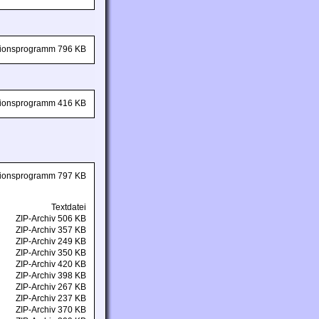
ationsprogramm 796 KB
ationsprogramm 416 KB
ationsprogramm 797 KB
Textdatei
ZIP-Archiv 506 KB
ZIP-Archiv 357 KB
ZIP-Archiv 249 KB
ZIP-Archiv 350 KB
ZIP-Archiv 420 KB
ZIP-Archiv 398 KB
ZIP-Archiv 267 KB
ZIP-Archiv 237 KB
ZIP-Archiv 370 KB