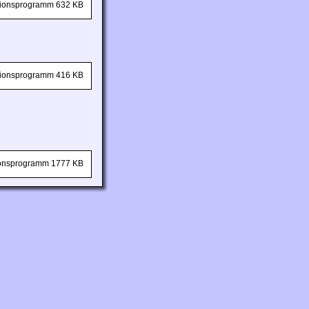
ationsprogramm 632 KB
ationsprogramm 416 KB
tionsprogramm 1777 KB