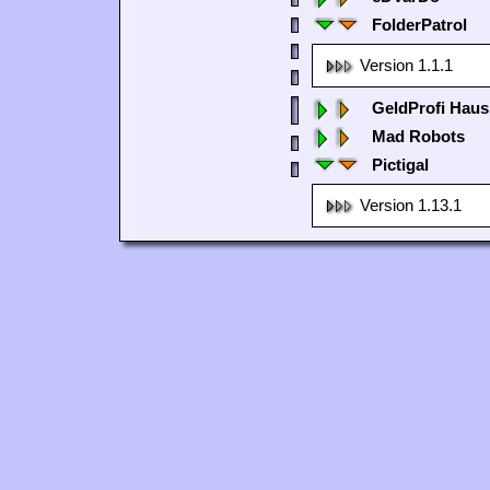
FolderPatrol
Version 1.1.1
GeldProfi Haus
Mad Robots
Pictigal
Version 1.13.1