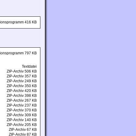
ationsprogramm 416 KB
ationsprogramm 797 KB
Textdatei
ZIP-Archiv 506 KB
ZIP-Archiv 357 KB
ZIP-Archiv 249 KB
ZIP-Archiv 350 KB
ZIP-Archiv 420 KB
ZIP-Archiv 398 KB
ZIP-Archiv 267 KB
ZIP-Archiv 237 KB
ZIP-Archiv 370 KB
ZIP-Archiv 309 KB
ZIP-Archiv 140 KB
ZIP-Archiv 205 KB
ZIP-Archiv 67 KB
ZIP-Archiv 87 KB