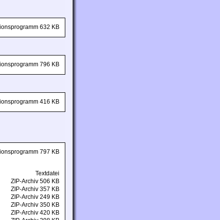
ationsprogramm 632 KB
ationsprogramm 796 KB
ationsprogramm 416 KB
ationsprogramm 797 KB
Textdatei
ZIP-Archiv 506 KB
ZIP-Archiv 357 KB
ZIP-Archiv 249 KB
ZIP-Archiv 350 KB
ZIP-Archiv 420 KB