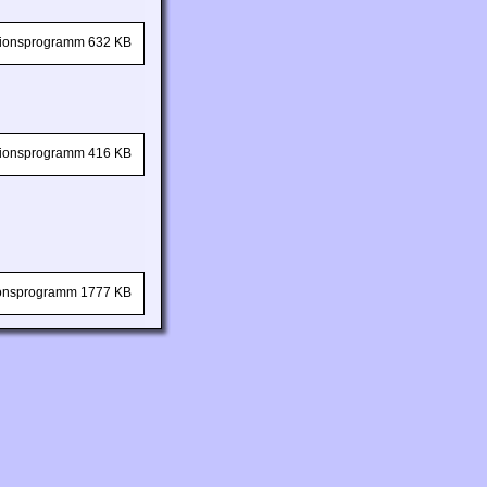
ationsprogramm 632 KB
ationsprogramm 416 KB
tionsprogramm 1777 KB