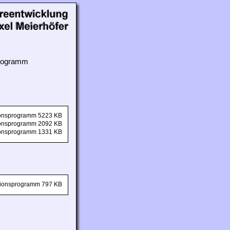
 Programm
tionsprogramm 5223 KB
tionsprogramm 2092 KB
tionsprogramm 1331 KB
ationsprogramm 797 KB