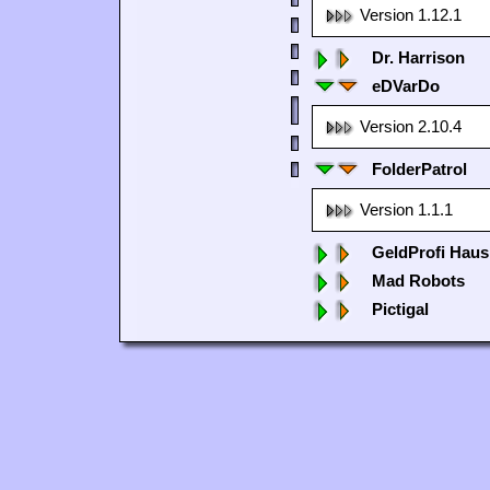
Version 1.12.1
Dr. Harrison
eDVarDo
Version 2.10.4
FolderPatrol
Version 1.1.1
GeldProfi Haus
Mad Robots
Pictigal