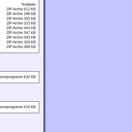
Textdatei
ZIP-Archiv 612 KB
ZIP-Archiv 298 KB
ZIP-Archiv 355 KB
ZIP-Archiv 323 KB
ZIP-Archiv 444 KB
ZIP-Archiv 547 KB
ZIP-Archiv 305 KB
ZIP-Archiv 334 KB
ZIP-Archiv 368 KB
ationsprogramm 632 KB
ationsprogramm 416 KB