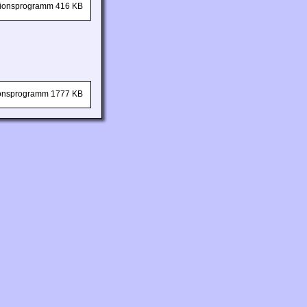
ationsprogramm 416 KB
tionsprogramm 1777 KB