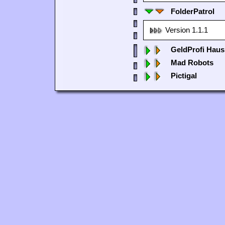
FolderPatrol
Version 1.1.1
GeldProfi Haus
Mad Robots
Pictigal