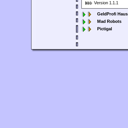
Version 1.1.1
GeldProfi Haus
Mad Robots
Pictigal