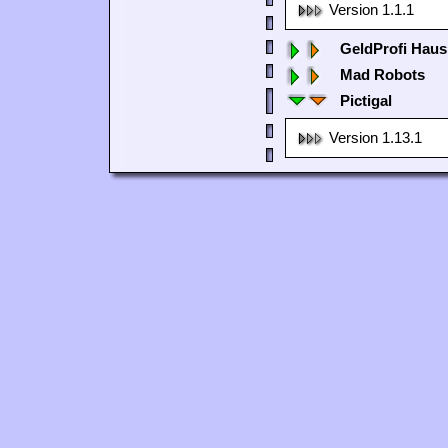
Version 1.1.1
GeldProfi Haus
Mad Robots
Pictigal
Version 1.13.1