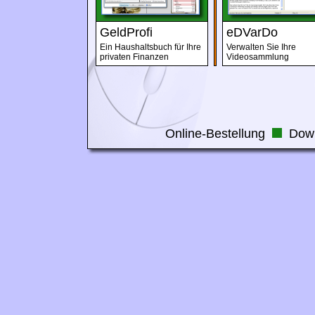
GeldProfi
eDVarDo
Ein Haushaltsbuch für Ihre
Verwalten Sie Ihre
privaten Finanzen
Videosammlung
Online-Bestellung
Dow