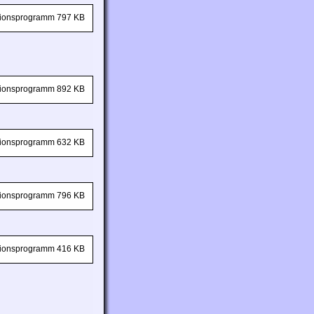
ationsprogramm 797 KB
ationsprogramm 892 KB
ationsprogramm 632 KB
ationsprogramm 796 KB
ationsprogramm 416 KB