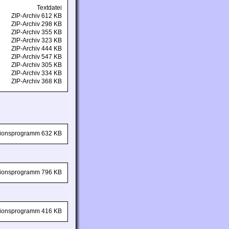
Textdatei
ZIP-Archiv 612 KB
ZIP-Archiv 298 KB
ZIP-Archiv 355 KB
ZIP-Archiv 323 KB
ZIP-Archiv 444 KB
ZIP-Archiv 547 KB
ZIP-Archiv 305 KB
ZIP-Archiv 334 KB
ZIP-Archiv 368 KB
ationsprogramm 632 KB
ationsprogramm 796 KB
ationsprogramm 416 KB