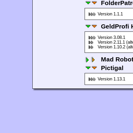
FolderPatr
Version 1.1.1
GeldProfi
Version 3.08.1
Version 2.11.1 (al
Version 1.10.2 (al
Mad Robo
Pictigal
Version 1.13.1