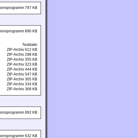
ationsprogramm 797 KB
ationsprogramm 890 KB
Textdatei
ZIP-Archiv 612 KB
ZIP-Archiv 298 KB
ZIP-Archiv 355 KB
ZIP-Archiv 323 KB
ZIP-Archiv 444 KB
ZIP-Archiv 547 KB
ZIP-Archiv 305 KB
ZIP-Archiv 334 KB
ZIP-Archiv 368 KB
ationsprogramm 892 KB
ationsprogramm 632 KB