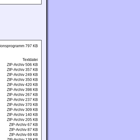
ationsprogramm 797 KB
Textdatei
ZIP-Archiv 506 KB
ZIP-Archiv 357 KB
ZIP-Archiv 249 KB
ZIP-Archiv 350 KB
ZIP-Archiv 420 KB
ZIP-Archiv 398 KB
ZIP-Archiv 267 KB
ZIP-Archiv 237 KB
ZIP-Archiv 370 KB
ZIP-Archiv 309 KB
ZIP-Archiv 140 KB
ZIP-Archiv 205 KB
ZIP-Archiv 67 KB
ZIP-Archiv 87 KB
ZIP-Archiv 69 KB
ZIP-Archiv 139 KB