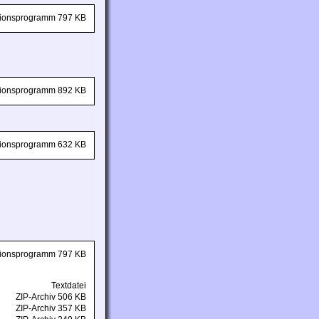
ationsprogramm 797 KB
ationsprogramm 892 KB
ationsprogramm 632 KB
ationsprogramm 797 KB
Textdatei
ZIP-Archiv 506 KB
ZIP-Archiv 357 KB