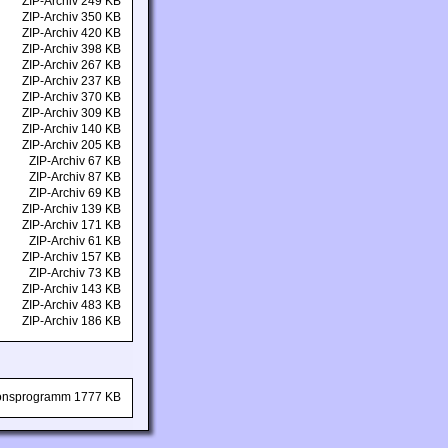
ZIP-Archiv 249 KB
ZIP-Archiv 350 KB
ZIP-Archiv 420 KB
ZIP-Archiv 398 KB
ZIP-Archiv 267 KB
ZIP-Archiv 237 KB
ZIP-Archiv 370 KB
ZIP-Archiv 309 KB
ZIP-Archiv 140 KB
ZIP-Archiv 205 KB
ZIP-Archiv 67 KB
ZIP-Archiv 87 KB
ZIP-Archiv 69 KB
ZIP-Archiv 139 KB
ZIP-Archiv 171 KB
ZIP-Archiv 61 KB
ZIP-Archiv 157 KB
ZIP-Archiv 73 KB
ZIP-Archiv 143 KB
ZIP-Archiv 483 KB
ZIP-Archiv 186 KB
tionsprogramm 1777 KB