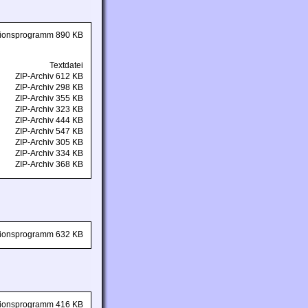
ationsprogramm 890 KB
Textdatei
ZIP-Archiv 612 KB
ZIP-Archiv 298 KB
ZIP-Archiv 355 KB
ZIP-Archiv 323 KB
ZIP-Archiv 444 KB
ZIP-Archiv 547 KB
ZIP-Archiv 305 KB
ZIP-Archiv 334 KB
ZIP-Archiv 368 KB
ationsprogramm 632 KB
ationsprogramm 416 KB