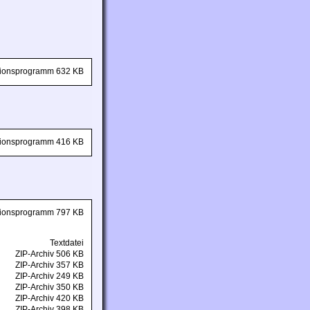
ationsprogramm 632 KB
ationsprogramm 416 KB
ationsprogramm 797 KB
Textdatei
ZIP-Archiv 506 KB
ZIP-Archiv 357 KB
ZIP-Archiv 249 KB
ZIP-Archiv 350 KB
ZIP-Archiv 420 KB
ZIP-Archiv 398 KB