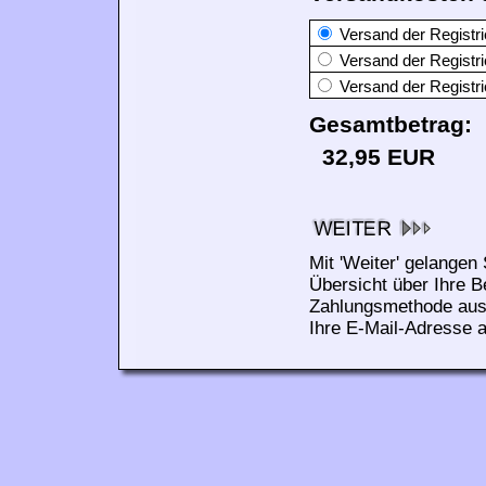
Versand der Regist
Versand der Regist
Versand der Regist
Gesamtbetrag:
32,95
EUR
Mit 'Weiter' gelangen
Übersicht über Ihre 
Zahlungsmethode ausw
Ihre E-Mail-Adresse 