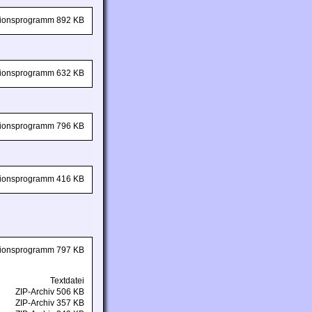
ationsprogramm 892 KB
ationsprogramm 632 KB
ationsprogramm 796 KB
ationsprogramm 416 KB
ationsprogramm 797 KB
Textdatei
ZIP-Archiv 506 KB
ZIP-Archiv 357 KB